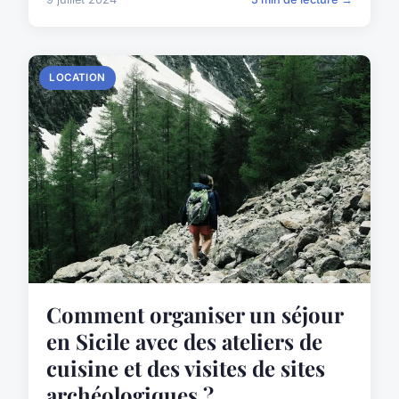
LOCATION
Comment organiser un séjour
en Sicile avec des ateliers de
cuisine et des visites de sites
archéologiques ?