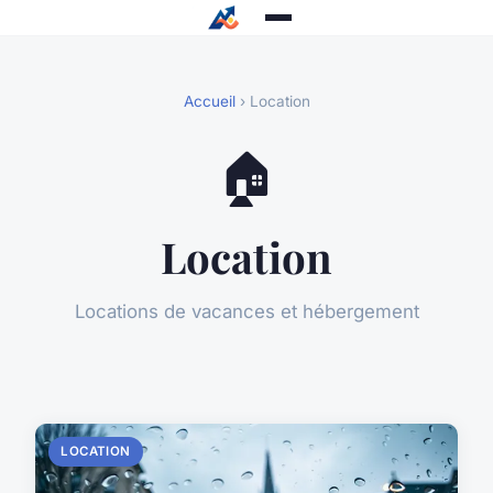
Accueil
› Location
🏠
Location
Locations de vacances et hébergement
LOCATION