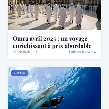
Omra avril 2025 : un voyage
enrichissant à prix abordable
26/01/2025 11:16
6 min de lecture →
VOYAGE