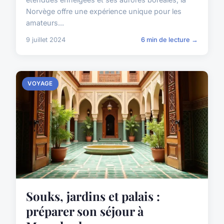
Norvège offre une expérience unique pour les
amateurs...
9 juillet 2024
6 min de lecture →
VOYAGE
Souks, jardins et palais :
préparer son séjour à