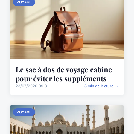
VOYAGE
Le sac à dos de voyage cabine
pour éviter les suppléments
23/07/2026 09:31
8 min de lecture →
VOYAGE