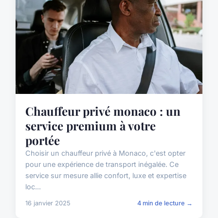
Chauffeur privé monaco : un
service premium à votre
portée
Choisir un chauffeur privé à Monaco, c'est opter
pour une expérience de transport inégalée. Ce
service sur mesure allie confort, luxe et expertise
loc...
16 janvier 2025
4 min de lecture →