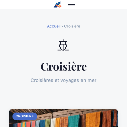
Accueil
› Croisière
🚢
Croisière
Croisières et voyages en mer
CROISIÈRE