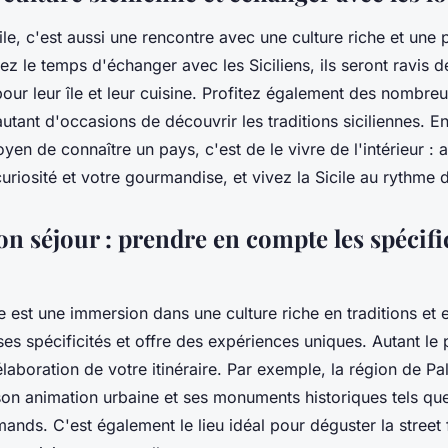
le, c'est aussi une rencontre avec une culture riche et une 
ez le temps d'échanger avec les Siciliens, ils seront ravis 
our leur île et leur cuisine. Profitez également des nombreus
autant d'occasions de découvrir les traditions siciliennes. E
yen de connaître un pays, c'est de le vivre de l'intérieur : 
uriosité et votre gourmandise, et vivez la Sicile au rythme d
n séjour : prendre en compte les spécifi
e est une immersion dans une culture riche en traditions et 
es spécificités et offre des expériences uniques. Autant le
laboration de votre itinéraire. Par exemple, la région de Pal
on animation urbaine et ses monuments historiques tels que
ands. C'est également le lieu idéal pour déguster la street 