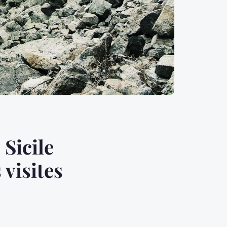
Sicile
 visites