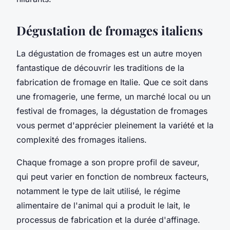
Dégustation de fromages italiens
La dégustation de fromages est un autre moyen
fantastique de découvrir les traditions de la
fabrication de fromage en Italie. Que ce soit dans
une fromagerie, une ferme, un marché local ou un
festival de fromages, la dégustation de fromages
vous permet d'apprécier pleinement la variété et la
complexité des fromages italiens.
Chaque fromage a son propre profil de saveur,
qui peut varier en fonction de nombreux facteurs,
notamment le type de lait utilisé, le régime
alimentaire de l'animal qui a produit le lait, le
processus de fabrication et la durée d'affinage.