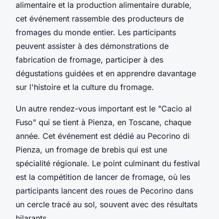
alimentaire et la production alimentaire durable,
cet événement rassemble des producteurs de
fromages du monde entier. Les participants
peuvent assister à des démonstrations de
fabrication de fromage, participer à des
dégustations guidées et en apprendre davantage
sur l'histoire et la culture du fromage.
Un autre rendez-vous important est le "Cacio al
Fuso" qui se tient à Pienza, en Toscane, chaque
année. Cet événement est dédié au Pecorino di
Pienza, un fromage de brebis qui est une
spécialité régionale. Le point culminant du festival
est la compétition de lancer de fromage, où les
participants lancent des roues de Pecorino dans
un cercle tracé au sol, souvent avec des résultats
hilarants.