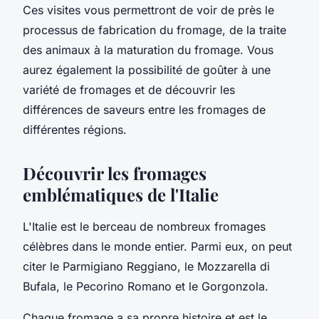
Ces visites vous permettront de voir de près le
processus de fabrication du fromage, de la traite
des animaux à la maturation du fromage. Vous
aurez également la possibilité de goûter à une
variété de fromages et de découvrir les
différences de saveurs entre les fromages de
différentes régions.
Découvrir les fromages
emblématiques de l'Italie
L'Italie est le berceau de nombreux fromages
célèbres dans le monde entier. Parmi eux, on peut
citer le Parmigiano Reggiano, le Mozzarella di
Bufala, le Pecorino Romano et le Gorgonzola.
Chaque fromage a sa propre histoire et est le