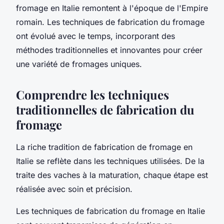
fromage en Italie remontent à l'époque de l'Empire
romain. Les techniques de fabrication du fromage
ont évolué avec le temps, incorporant des
méthodes traditionnelles et innovantes pour créer
une variété de fromages uniques.
Comprendre les techniques
traditionnelles de fabrication du
fromage
La riche tradition de fabrication de fromage en
Italie se reflète dans les techniques utilisées. De la
traite des vaches à la maturation, chaque étape est
réalisée avec soin et précision.
Les techniques de fabrication du fromage en Italie