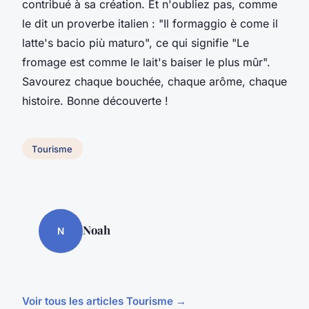
contribué à sa création. Et n'oubliez pas, comme
le dit un proverbe italien : "Il formaggio è come il
latte's bacio più maturo", ce qui signifie "Le
fromage est comme le lait's baiser le plus mûr".
Savourez chaque bouchée, chaque arôme, chaque
histoire. Bonne découverte !
Tourisme
Noah
N
Voir tous les articles Tourisme →