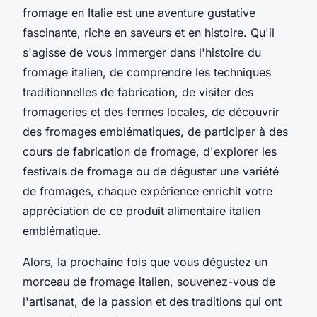
fromage en Italie est une aventure gustative
fascinante, riche en saveurs et en histoire. Qu'il
s'agisse de vous immerger dans l'histoire du
fromage italien, de comprendre les techniques
traditionnelles de fabrication, de visiter des
fromageries et des fermes locales, de découvrir
des fromages emblématiques, de participer à des
cours de fabrication de fromage, d'explorer les
festivals de fromage ou de déguster une variété
de fromages, chaque expérience enrichit votre
appréciation de ce produit alimentaire italien
emblématique.
Alors, la prochaine fois que vous dégustez un
morceau de fromage italien, souvenez-vous de
l'artisanat, de la passion et des traditions qui ont