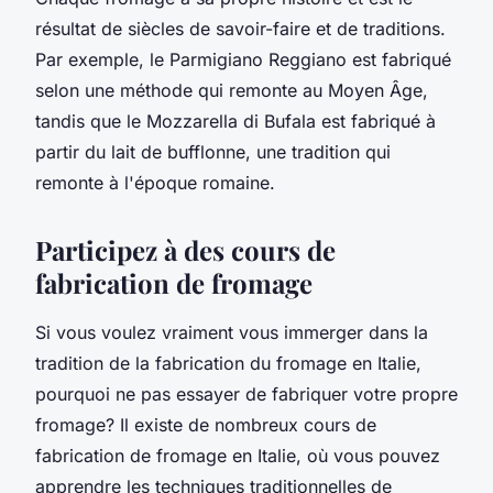
résultat de siècles de savoir-faire et de traditions.
Par exemple, le Parmigiano Reggiano est fabriqué
selon une méthode qui remonte au Moyen Âge,
tandis que le Mozzarella di Bufala est fabriqué à
partir du lait de bufflonne, une tradition qui
remonte à l'époque romaine.
Participez à des cours de
fabrication de fromage
Si vous voulez vraiment vous immerger dans la
tradition de la fabrication du fromage en Italie,
pourquoi ne pas essayer de fabriquer votre propre
fromage? Il existe de nombreux cours de
fabrication de fromage en Italie, où vous pouvez
apprendre les techniques traditionnelles de