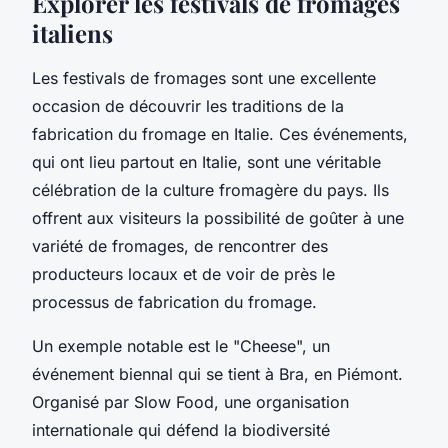
Explorer les festivals de fromages
italiens
Les festivals de fromages sont une excellente
occasion de découvrir les traditions de la
fabrication du fromage en Italie. Ces événements,
qui ont lieu partout en Italie, sont une véritable
célébration de la culture fromagère du pays. Ils
offrent aux visiteurs la possibilité de goûter à une
variété de fromages, de rencontrer des
producteurs locaux et de voir de près le
processus de fabrication du fromage.
Un exemple notable est le "Cheese", un
événement biennal qui se tient à Bra, en Piémont.
Organisé par Slow Food, une organisation
internationale qui défend la biodiversité