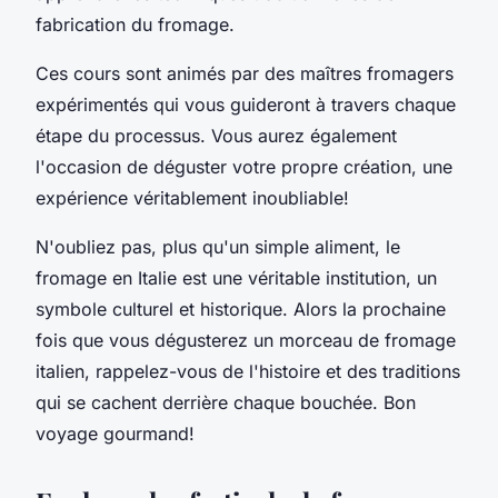
fabrication du fromage.
Ces cours sont animés par des maîtres fromagers
expérimentés qui vous guideront à travers chaque
étape du processus. Vous aurez également
l'occasion de déguster votre propre création, une
expérience véritablement inoubliable!
N'oubliez pas, plus qu'un simple aliment, le
fromage en Italie est une véritable institution, un
symbole culturel et historique. Alors la prochaine
fois que vous dégusterez un morceau de fromage
italien, rappelez-vous de l'histoire et des traditions
qui se cachent derrière chaque bouchée. Bon
voyage gourmand!