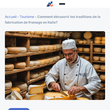
Accueil
›
Tourisme
›
Comment découvrir les traditions de la
fabrication de fromage en Italie?