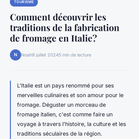
TOURISME
Comment découvrir les
traditions de la fabrication
de fromage en Italie?
N
Noah
9 juillet 2024
5 min de lecture
L'Italie est un pays renommé pour ses
merveilles culinaires et son amour pour le
fromage. Déguster un morceau de
fromage italien, c'est comme faire un
voyage à travers l'histoire, la culture et les
traditions séculaires de la région.