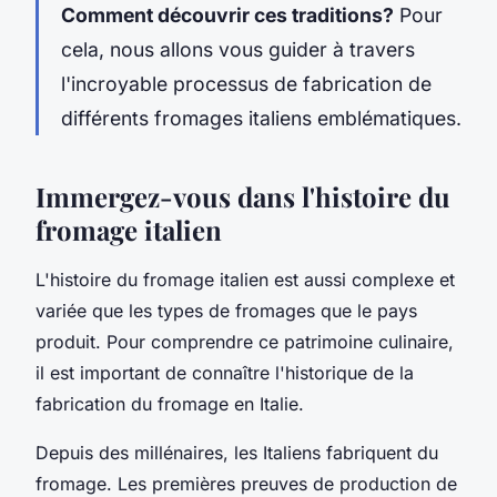
Comment découvrir ces traditions?
Pour
cela, nous allons vous guider à travers
l'incroyable processus de fabrication de
différents fromages italiens emblématiques.
Immergez-vous dans l'histoire du
fromage italien
L'histoire du fromage italien est aussi complexe et
variée que les types de fromages que le pays
produit. Pour comprendre ce patrimoine culinaire,
il est important de connaître l'historique de la
fabrication du fromage en Italie.
Depuis des millénaires, les Italiens fabriquent du
fromage. Les premières preuves de production de