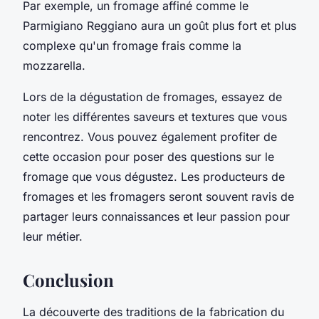
Par exemple, un fromage affiné comme le
Parmigiano Reggiano aura un goût plus fort et plus
complexe qu'un fromage frais comme la
mozzarella.
Lors de la dégustation de fromages, essayez de
noter les différentes saveurs et textures que vous
rencontrez. Vous pouvez également profiter de
cette occasion pour poser des questions sur le
fromage que vous dégustez. Les producteurs de
fromages et les fromagers seront souvent ravis de
partager leurs connaissances et leur passion pour
leur métier.
Conclusion
La découverte des traditions de la fabrication du