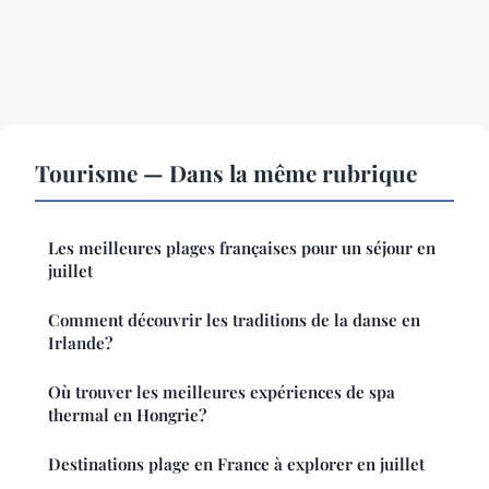
Tourisme — Dans la même rubrique
Les meilleures plages françaises pour un séjour en
juillet
Comment découvrir les traditions de la danse en
Irlande?
Où trouver les meilleures expériences de spa
thermal en Hongrie?
Destinations plage en France à explorer en juillet