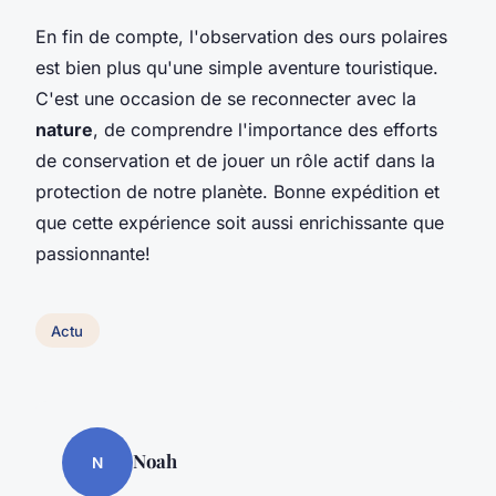
En fin de compte, l'observation des ours polaires
est bien plus qu'une simple aventure touristique.
C'est une occasion de se reconnecter avec la
nature
, de comprendre l'importance des efforts
de conservation et de jouer un rôle actif dans la
protection de notre planète. Bonne expédition et
que cette expérience soit aussi enrichissante que
passionnante!
Actu
Noah
N