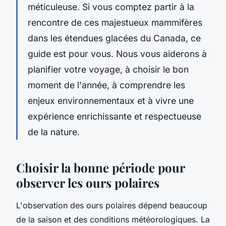
méticuleuse. Si vous comptez partir à la
rencontre de ces majestueux mammifères
dans les étendues glacées du Canada, ce
guide est pour vous. Nous vous aiderons à
planifier votre voyage, à choisir le bon
moment de l'année, à comprendre les
enjeux environnementaux et à vivre une
expérience enrichissante et respectueuse
de la nature.
Choisir la bonne période pour
observer les ours polaires
L'observation des ours polaires dépend beaucoup
de la saison et des conditions météorologiques. La