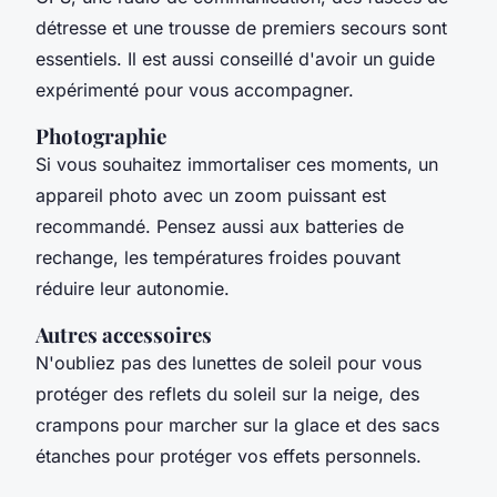
détresse et une trousse de premiers secours sont
essentiels. Il est aussi conseillé d'avoir un guide
expérimenté pour vous accompagner.
Photographie
Si vous souhaitez immortaliser ces moments, un
appareil photo avec un zoom puissant est
recommandé. Pensez aussi aux batteries de
rechange, les températures froides pouvant
réduire leur autonomie.
Autres accessoires
N'oubliez pas des lunettes de soleil pour vous
protéger des reflets du soleil sur la neige, des
crampons pour marcher sur la glace et des sacs
étanches pour protéger vos effets personnels.