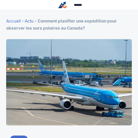
Accueil
›
Actu
›
Comment planifier une expédition pour
observer les ours polaires au Canada?