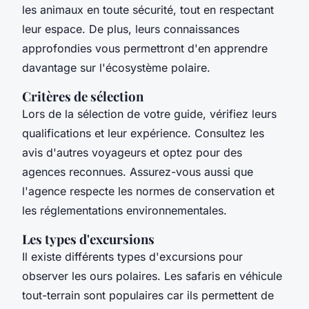
les animaux en toute sécurité, tout en respectant
leur espace. De plus, leurs connaissances
approfondies vous permettront d'en apprendre
davantage sur l'écosystème polaire.
Critères de sélection
Lors de la sélection de votre guide, vérifiez leurs
qualifications et leur expérience. Consultez les
avis d'autres voyageurs et optez pour des
agences reconnues. Assurez-vous aussi que
l'agence respecte les normes de conservation et
les réglementations environnementales.
Les types d'excursions
Il existe différents types d'excursions pour
observer les ours polaires. Les safaris en véhicule
tout-terrain sont populaires car ils permettent de