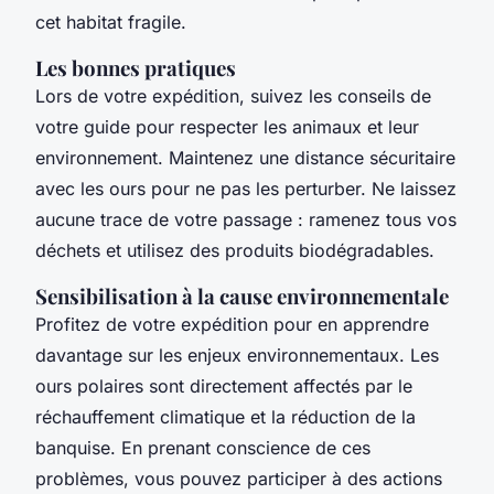
cet habitat fragile.
Les bonnes pratiques
Lors de votre expédition, suivez les conseils de
votre guide pour respecter les animaux et leur
environnement. Maintenez une distance sécuritaire
avec les ours pour ne pas les perturber. Ne laissez
aucune trace de votre passage : ramenez tous vos
déchets et utilisez des produits biodégradables.
Sensibilisation à la cause environnementale
Profitez de votre expédition pour en apprendre
davantage sur les enjeux environnementaux. Les
ours polaires sont directement affectés par le
réchauffement climatique et la réduction de la
banquise. En prenant conscience de ces
problèmes, vous pouvez participer à des actions