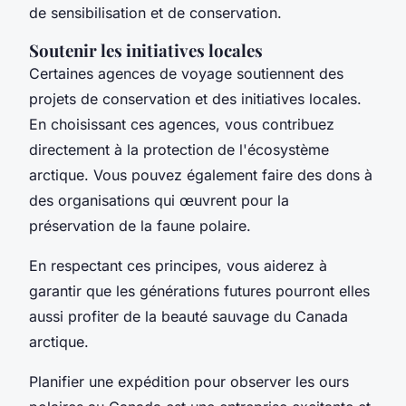
de sensibilisation et de conservation.
Soutenir les initiatives locales
Certaines agences de voyage soutiennent des
projets de conservation et des initiatives locales.
En choisissant ces agences, vous contribuez
directement à la protection de l'écosystème
arctique. Vous pouvez également faire des dons à
des organisations qui œuvrent pour la
préservation de la faune polaire.
En respectant ces principes, vous aiderez à
garantir que les générations futures pourront elles
aussi profiter de la beauté sauvage du Canada
arctique.
Planifier une expédition pour observer les ours