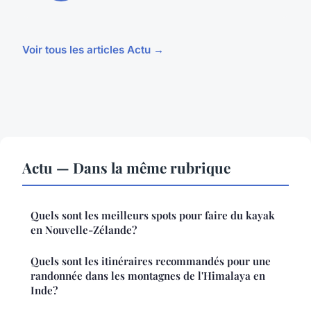
Voir tous les articles Actu →
Actu — Dans la même rubrique
Quels sont les meilleurs spots pour faire du kayak
en Nouvelle-Zélande?
Quels sont les itinéraires recommandés pour une
randonnée dans les montagnes de l'Himalaya en
Inde?