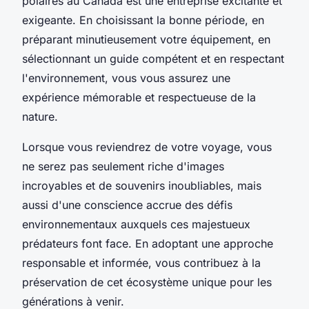
polaires au Canada est une entreprise excitante et
exigeante. En choisissant la bonne période, en
préparant minutieusement votre équipement, en
sélectionnant un guide compétent et en respectant
l'environnement, vous vous assurez une
expérience mémorable et respectueuse de la
nature.
Lorsque vous reviendrez de votre voyage, vous
ne serez pas seulement riche d'images
incroyables et de souvenirs inoubliables, mais
aussi d'une conscience accrue des défis
environnementaux auxquels ces majestueux
prédateurs font face. En adoptant une approche
responsable et informée, vous contribuez à la
préservation de cet écosystème unique pour les
générations à venir.