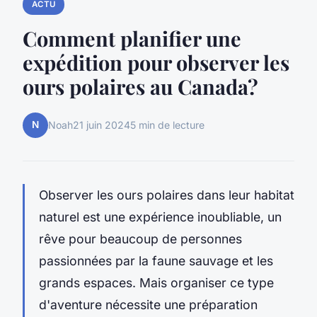
ACTU
Comment planifier une
expédition pour observer les
ours polaires au Canada?
N
Noah
21 juin 2024
5 min de lecture
Observer les ours polaires dans leur habitat
naturel est une expérience inoubliable, un
rêve pour beaucoup de personnes
passionnées par la faune sauvage et les
grands espaces. Mais organiser ce type
d'aventure nécessite une préparation