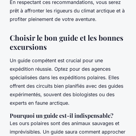
En respectant ces recommandations, vous serez
prêt à affronter les rigueurs du climat arctique et à
profiter pleinement de votre aventure.
Choisir le bon guide et les bonnes
excursions
Un guide compétent est crucial pour une
expédition réussie. Optez pour des agences
spécialisées dans les expéditions polaires. Elles
offrent des circuits bien planifiés avec des guides
expérimentés, souvent des biologistes ou des
experts en faune arctique.
Pourquoi un guide est-il indispensable?
Les ours polaires sont des animaux sauvages et
imprévisibles. Un guide saura comment approcher