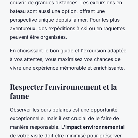
couvrir de grandes distances. Les excursions en
bateau sont aussi une option, offrant une
perspective unique depuis la mer. Pour les plus
aventureux, des expéditions à ski ou en raquettes
peuvent être organisées.
En choisissant le bon guide et l'excursion adaptée
à vos attentes, vous maximisez vos chances de
vivre une expérience mémorable et enrichissante.
Respecter l'environnement et la
faune
Observer les ours polaires est une opportunité
exceptionnelle, mais il est crucial de le faire de
manière responsable. L'
impact environnemental
de votre visite doit être minimisé pour préserver