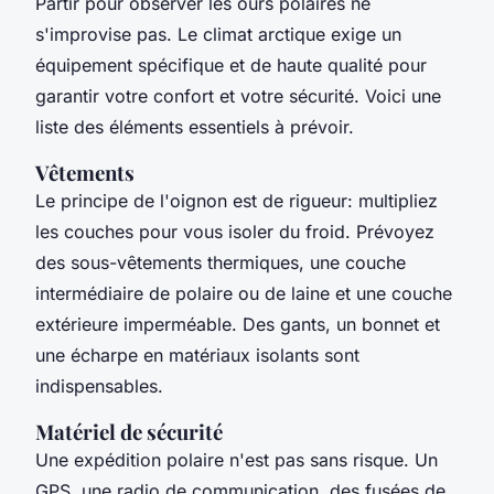
Partir pour observer les ours polaires ne
s'improvise pas. Le climat arctique exige un
équipement spécifique et de haute qualité pour
garantir votre confort et votre sécurité. Voici une
liste des éléments essentiels à prévoir.
Vêtements
Le principe de l'oignon est de rigueur: multipliez
les couches pour vous isoler du froid. Prévoyez
des sous-vêtements thermiques, une couche
intermédiaire de polaire ou de laine et une couche
extérieure imperméable. Des gants, un bonnet et
une écharpe en matériaux isolants sont
indispensables.
Matériel de sécurité
Une expédition polaire n'est pas sans risque. Un
GPS, une radio de communication, des fusées de