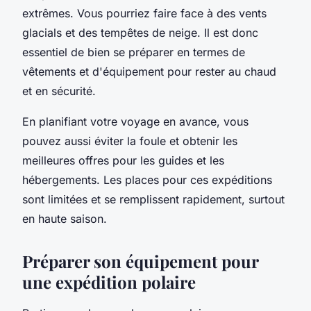
extrêmes. Vous pourriez faire face à des vents
glacials et des tempêtes de neige. Il est donc
essentiel de bien se préparer en termes de
vêtements et d'équipement pour rester au chaud
et en sécurité.
En planifiant votre voyage en avance, vous
pouvez aussi éviter la foule et obtenir les
meilleures offres pour les guides et les
hébergements. Les places pour ces expéditions
sont limitées et se remplissent rapidement, surtout
en haute saison.
Préparer son équipement pour
une expédition polaire